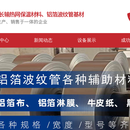
中心
新闻动态
设备展示
成