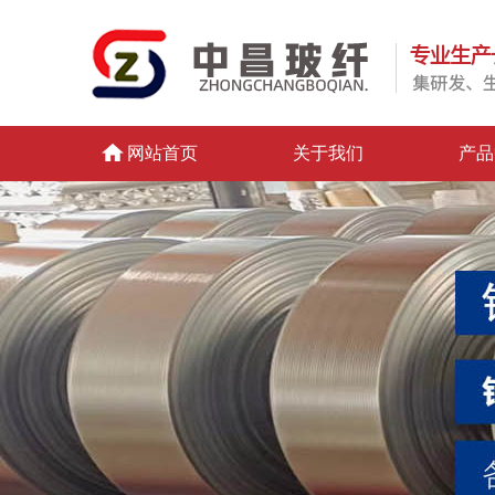
网站首页
关于我们
产品