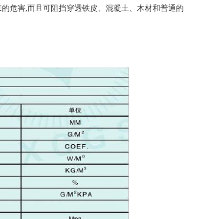
的危害,而且可阻挡穿透铁皮、混凝土、木材和普通的