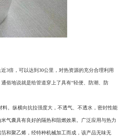
近3倍，可以达到30公里，对热资源的充分合理利用
通俗地说就是给管道穿上了具有“轻便、防潮、防
材料。纵横向抗拉强度大，不透气、不透水，密封性能
纳米气囊具有良好的隔热和阻燃效果。广泛应用与热力
铝箔和聚乙烯，经特种机械加工而成，该产品无味无