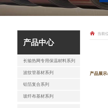
当前位
产品中心
长输热网专用保温材料系列
波纹管基材系列
产品展示
铝箔复合系列
玻纤布基材系列