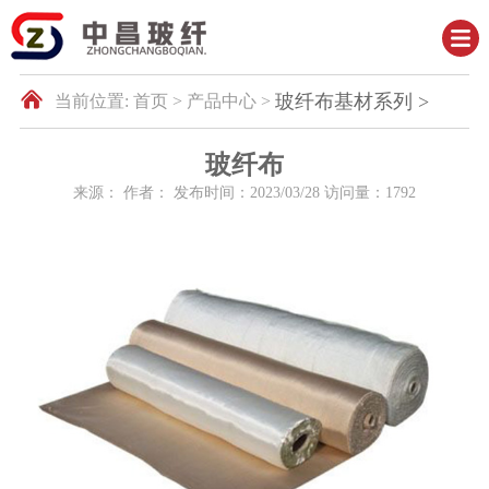
玻纤布基材系列 >
当前位置:
首页 >
产品中心 >
玻纤布
来源： 作者： 发布时间：
2023/03/28
访问量：
1792