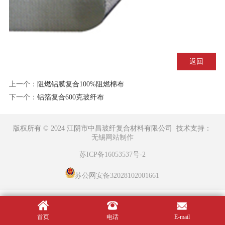
返回
上一个：
阻燃铝膜复合100%阻燃棉布
下一个：
铝箔复合600克玻纤布
版权所有 © 2024 江阴市中昌玻纤复合材料有限公司 技术支持：
无锡网站制作
苏ICP备16053537号-2
苏公网安备32028102001661
首页
电话
E-mail