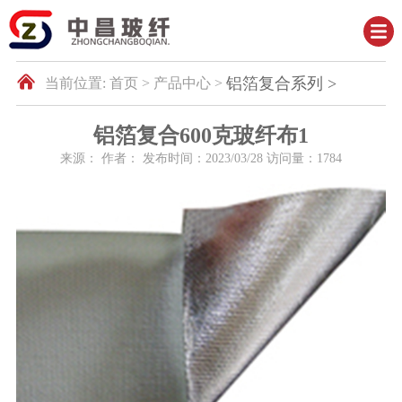
铝箔复合系列 >
当前位置:
首页 >
产品中心 >
铝箔复合600克玻纤布1
来源： 作者： 发布时间：
2023/03/28
访问量：
1784