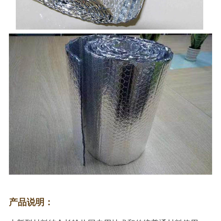
产品说明：