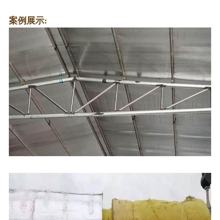
案例展示: