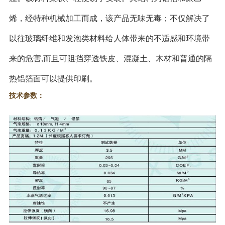
烯，经特种机械加工而成，该产品无味无毒；不仅解决了
以往玻璃纤维和发泡类材料给人体带来的不适感和环境带
来的危害,而且可阻挡穿透铁皮、混凝土、木材和普通的隔
热铝箔面可以提供印刷。
技术参数：